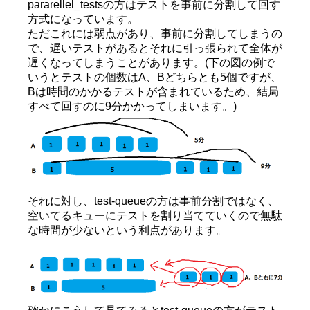
pararellel_testsの方はテストを事前に分割して回す
方式になっています。
ただこれには弱点があり、事前に分割してしまうの
で、遅いテストがあるとそれに引っ張られて全体が
遅くなってしまうことがあります。(下の図の例で
いうとテストの個数はA、Bどちらとも5個ですが、
Bは時間のかかるテストが含まれているため、結局
すべて回すのに9分かかってしまいます。)
それに対し、test-queueの方は事前分割ではなく、
空いてるキューにテストを割り当てていくので無駄
な時間が少ないという利点があります。