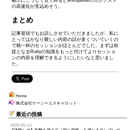
確かにこうして見てみるとtest-queueの方がテスト
の高速化が見込めそう。
まとめ
記事冒頭でもお話しさせていただきましたが、私に
とってはかなり難しい内容の話が多くついていくの
で精一杯のセッションがほとんどでした。まずは前
提となるRubyの知識をもっと付けてよりセッショ
ンの内容を理解できるようにしたいなと思いまし
た。
Home
株式会社ケーシーエスキャロット
最近の投稿
2026-05-13