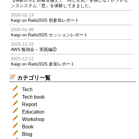
【体験レポ】距離を越えて「同じ空気」を感じるテレプレゼ
ンスシステム「窓」を体験してきました。
2026-02-13
Kaigi on Rails2025 初参加レポート
2026-01-06
Kaigi on Rails2025 セッションレポート
2025-12-22
AWS 勉強会 – 実践編②
2025-12-12
Kaigi on Rails2025 参加レポート
カテゴリ一覧
Tech
Tech book
Report
Education
Workshop
Book
Blog