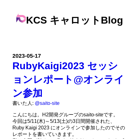
KCS キャロットBlog
2023-05-17
RubyKaigi2023 セッシ
ョンレポート@オンライ
ン参加
書いた人:
@saito-site
こんにちは。H2開発グループのsaito-siteです。
今回は5/11(木)～5/13(土)の3日間開催された、
Ruby Kaigi 2023 にオンラインで参加したのでその
レポートを書いていきます。